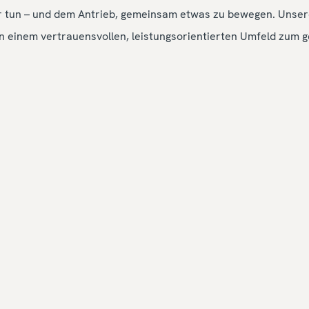
r tun – und dem Antrieb, gemeinsam etwas zu bewegen. Unsere 
 einem vertrauensvollen, leistungsorientierten Umfeld zum g