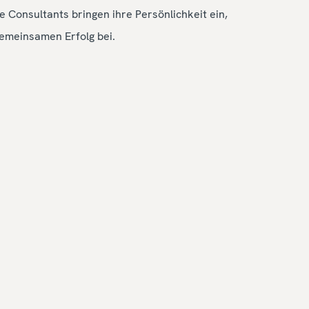
Consultants bringen ihre Persönlichkeit ein,
emeinsamen Erfolg bei.