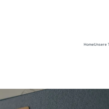
Home
Unsere