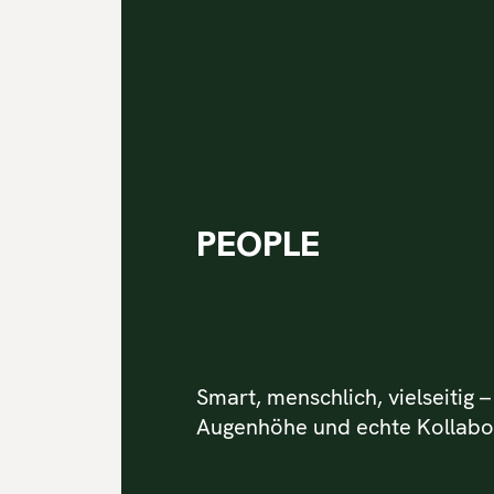
PEOPLE
Smart, menschlich, vielseitig –
Augenhöhe und echte Kollabo