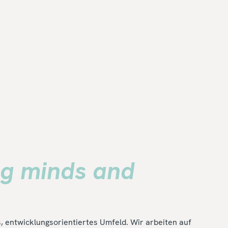
ng minds and
 entwicklungsorientiertes Umfeld. Wir arbeiten auf