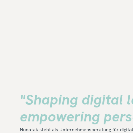
"Shaping digital 
empowering perso
Nunatak steht als Unternehmensberatung für digital