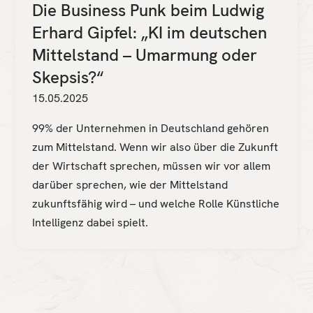
Die Business Punk beim Ludwig
Erhard Gipfel: „KI im deutschen
Mittelstand – Umarmung oder
Skepsis?“
15.05.2025
99% der Unternehmen in Deutschland gehören
zum Mittelstand. Wenn wir also über die Zukunft
der Wirtschaft sprechen, müssen wir vor allem
darüber sprechen, wie der Mittelstand
zukunftsfähig wird – und welche Rolle Künstliche
Intelligenz dabei spielt.