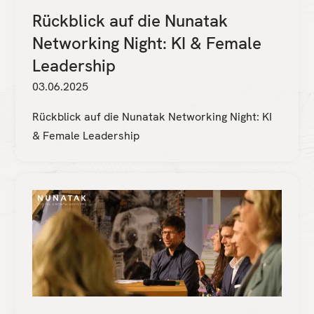
Rückblick auf die Nunatak
Networking Night: KI & Female
Leadership
03.06.2025
Rückblick auf die Nunatak Networking Night: KI
& Female Leadership