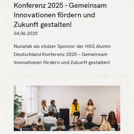
Konferenz 2025 - Gemeinsam
Innovationen fördern und
Zukunft gestalten!
04.06.2025
Nunatak als stolzer Sponsor der HSG Alumni
Deutschland Konferenz 2025 – Gemeinsam
Innovationen fördern und Zukunft gestalten!