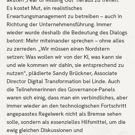
Es kostet Mut, ein realistisches
Erwartungsmanagement zu betreiben – auch in
Richtung der Unternehmensführung. Immer
wieder wurde deshalb die Bedeutung des Dialogs
betont: Mehr miteinander sprechen – ohne alles
zu zerreden. „Wir müssen einen Nordstern
setzen: Was wollen wir von der KI, was kann sie
und wie kommen wir dahin, sie entsprechend zu
nutzen“, plädierte Sandy Brückner, Associate
Director Digital Transformation bei Linde. Auch
die Teilnehmerinnen des Governance-Panels
waren sich einig, dass man ein verbindliches, aber
immer wieder an den technologischen Fortschritt
angepasstes Regelwerk nicht als Bremse sehen
solle, sondern als essenzielles Hilfsmittel, um die
ewig gleichen Diskussionen und