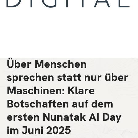
Über Menschen
sprechen statt nur über
Maschinen: Klare
Botschaften auf dem
ersten Nunatak AI Day
im Juni 2025