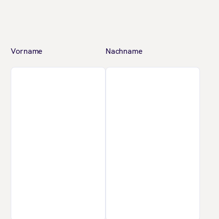
Vorname
Nachname