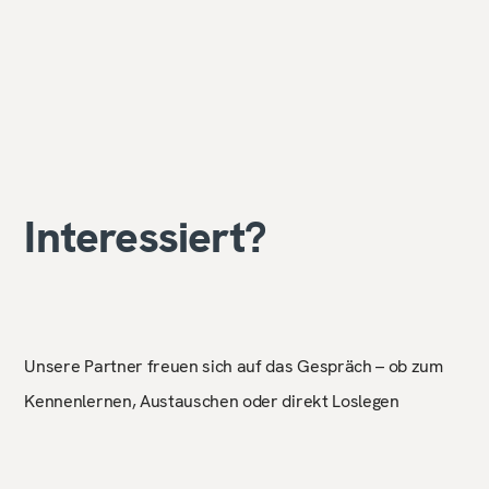
Interessiert?
Unsere Partner freuen sich auf das Gespräch – ob zum
Kennenlernen, Austauschen oder direkt Loslegen