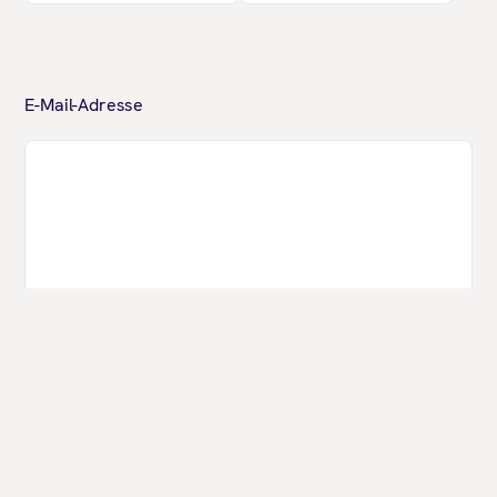
E-Mail-Adresse